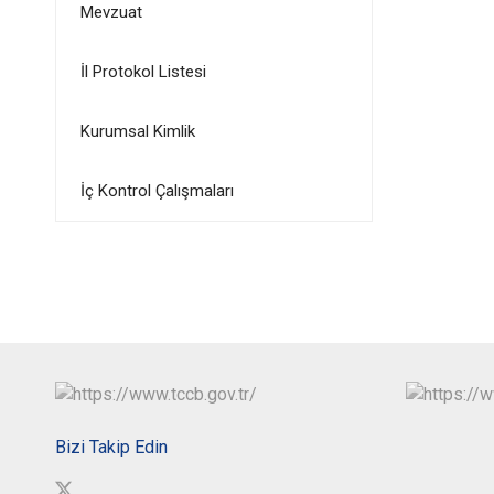
Mevzuat
İl Protokol Listesi
Kurumsal Kimlik
İç Kontrol Çalışmaları
Bizi Takip Edin