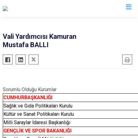
Valilikler
Vali Yardımcısı Kamuran
Mustafa BALLI
Sorumlu Olduğu Kurumlar
CUMHURBAŞKANLIĞI
Sağlık ve Gıda Politikaları Kurulu
Kültür ve Sanat Politikaları Kurulu
Milli Saraylar İdaresi Başkanlığı
GENÇLİK VE SPOR BAKANLIĞI