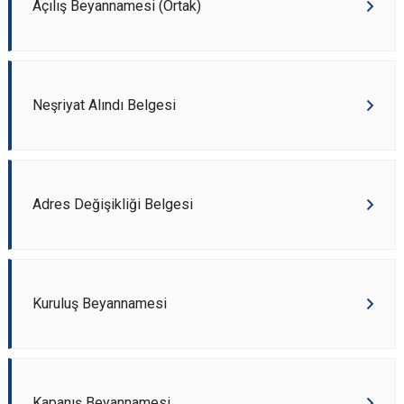
Açılış Beyannamesi (Ortak)
Neşriyat Alındı Belgesi
Adres Değişikliği Belgesi
Kuruluş Beyannamesi
Kapanış Beyannamesi