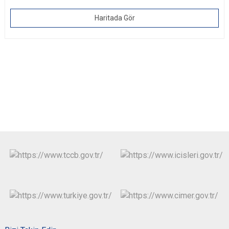
Haritada Gör