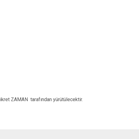
 Fikret ZAMAN tarafından yürütülecektir.