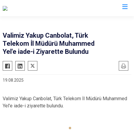
Valilikler
Valimiz Yakup Canbolat, Türk
Telekom İl Müdürü Muhammed
Yel'e iade-i Ziyarette Bulundu
19.08.2025
Valimiz Yakup Canbolat, Türk Telekom İl Müdürü Muhammed
Yel'e iade-i ziyarette bulundu.