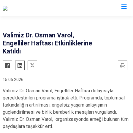
Valilikler
Valimiz Dr. Osman Varol,
Engelliler Haftası Etkinliklerine
Katıldı
15.05.2026
Valimiz Dr. Osman Varol, Engelliler Haftası dolayısıyla
gerçekleştirilen programa iştirak etti. Programda; toplumsal
farkındalığın artırılması, engelsiz yaşam anlayışının
güçlendirilmesi ve birlik beraberlik mesajları vurgulandı.
Valimiz Dr. Osman Varol, organizasyonda emeği bulunan tüm
paydaşlara teşekkür etti.