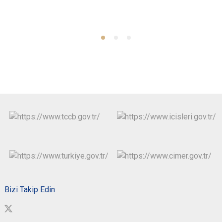
Bizi Takip Edin