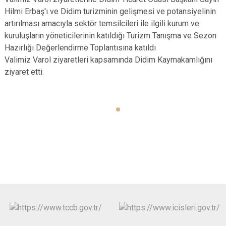
Hilmi Erbaş'ı ve Didim turizminin gelişmesi ve potansiyelinin
artırılması amacıyla sektör temsilcileri ile ilgili kurum ve
kuruluşların yöneticilerinin katıldığı Turizm Tanışma ve Sezon
Hazırlığı Değerlendirme Toplantısına katıldı
Valimiz Varol ziyaretleri kapsamında Didim Kaymakamlığını
ziyaret etti.