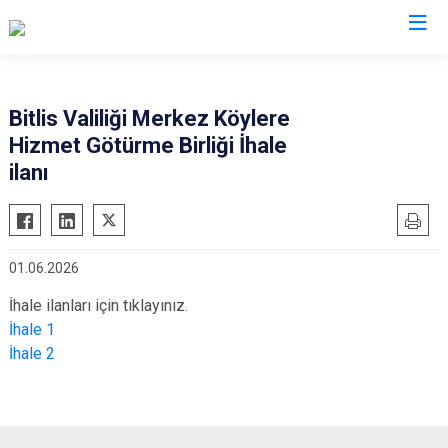
Valilikler
Bitlis Valiliği Merkez Köylere
Hizmet Götürme Birliği İhale
ilanı
01.06.2026
İhale ilanları için tıklayınız.
İhale 1
İhale 2