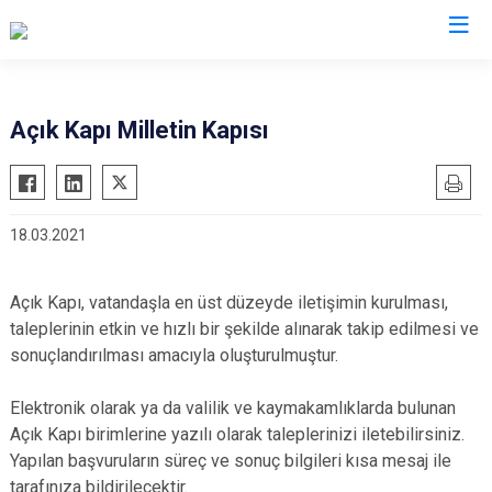
Valilikler
Açık Kapı Milletin Kapısı
18.03.2021
Açık Kapı, vatandaşla en üst düzeyde iletişimin kurulması,
taleplerinin etkin ve hızlı bir şekilde alınarak takip edilmesi ve
sonuçlandırılması amacıyla oluşturulmuştur.
Elektronik olarak ya da valilik ve kaymakamlıklarda bulunan
Açık Kapı birimlerine yazılı olarak taleplerinizi iletebilirsiniz.
Yapılan başvuruların süreç ve sonuç bilgileri kısa mesaj ile
tarafınıza bildirilecektir.