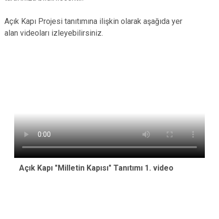
Açık Kapı Projesi tanıtımına ilişkin olarak aşağıda yer
alan videoları izleyebilirsiniz.
Açık Kapı "Milletin Kapısı" Tanıtımı 1. video